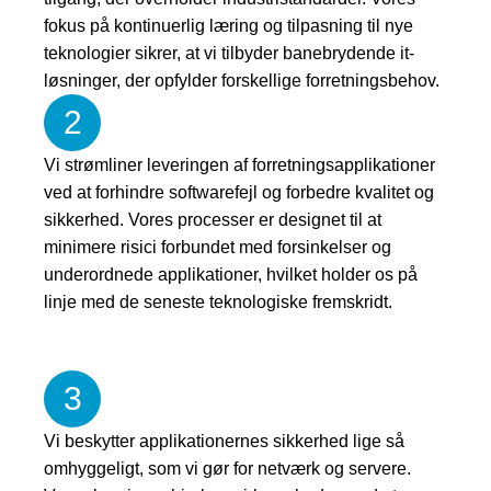
fokus på kontinuerlig læring og tilpasning til nye
teknologier sikrer, at vi tilbyder banebrydende it-
løsninger, der opfylder forskellige forretningsbehov.
2
Vi strømliner leveringen af ​​forretningsapplikationer
ved at forhindre softwarefejl og forbedre kvalitet og
sikkerhed. Vores processer er designet til at
minimere risici forbundet med forsinkelser og
underordnede applikationer, hvilket holder os på
linje med de seneste teknologiske fremskridt.
3
Vi beskytter applikationernes sikkerhed lige så
omhyggeligt, som vi gør for netværk og servere.