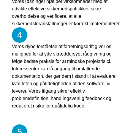
Vores løsninger hjælper virksomheder med at
udvikle effektive sikkerhedspolitikker, sikre
overholdelse og verificere, at alle
sikkerhedsforanstaltninger er korrekt implementeret.
4
Vores dybe forståelse af forretningsdrift giver os
mulighed for at yde skræddersyet rådgivning og
følge bedste praksis for at mindske projektrisici.
Interessenter kan få adgang til omfattende
dokumentation, der gør dem i stand til at evaluere
kvaliteten og pålideligheden af ​​den software, vi
leverer. Vores tilgang sikrer effektiv
problemdefinition, handlingsvenlig feedback og
reduceret risiko for upålidelig kode.
5