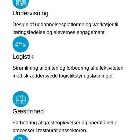
Undervisning
Design af uddannelsesplatforme og værktøjer til
læringsledelse og elevernes engagement.
Logistik
Strømlining af driften og forbedring af effektiviteten
med skræddersyede logistikstyringsløsninger.
Gæstfrihed
Forbedring af gæsteoplevelser og operationelle
processer i restaurationssektoren.