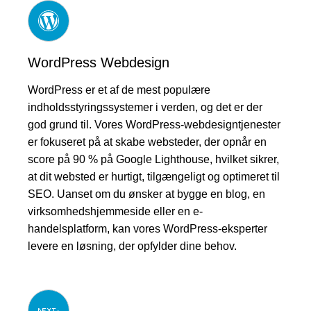
WordPress Webdesign
WordPress er et af de mest populære
indholdsstyringssystemer i verden, og det er der
god grund til. Vores WordPress-webdesigntjenester
er fokuseret på at skabe websteder, der opnår en
score på 90 % på Google Lighthouse, hvilket sikrer,
at dit websted er hurtigt, tilgængeligt og optimeret til
SEO. Uanset om du ønsker at bygge en blog, en
virksomhedshjemmeside eller en e-
handelsplatform, kan vores WordPress-eksperter
levere en løsning, der opfylder dine behov.