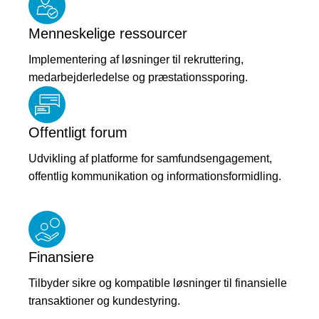
Menneskelige ressourcer
Implementering af løsninger til rekruttering,
medarbejderledelse og præstationssporing.
Offentligt forum
Udvikling af platforme for samfundsengagement,
offentlig kommunikation og informationsformidling.
Finansiere
Tilbyder sikre og kompatible løsninger til finansielle
transaktioner og kundestyring.