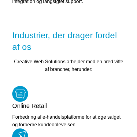
integration og langsigtet support.
Industrier, der drager fordel
af os
Creative Web Solutions arbejder med en bred vifte
af brancher, herunder:
Online Retail
Forbedring af e-handelsplatforme for at øge salget
og forbedre kundeoplevelsen.