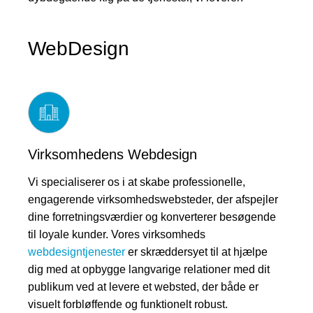
WebDesign
Virksomhedens Webdesign
Vi specialiserer os i at skabe professionelle,
engagerende virksomhedswebsteder, der afspejler
dine forretningsværdier og konverterer besøgende
til loyale kunder. Vores virksomheds
webdesigntjenester
er skræddersyet til at hjælpe
dig med at opbygge langvarige relationer med dit
publikum ved at levere et websted, der både er
visuelt forbløffende og funktionelt robust.