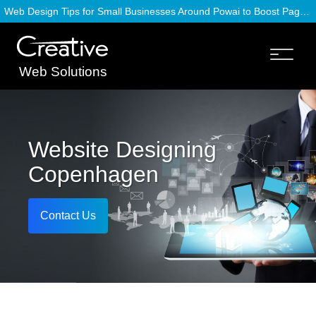
Web Design Tips for Small Businesses Around Powai to Boost Page Speed
Web Solutions
Website Designing
Copenhagen
Contact Us