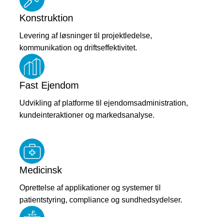
Konstruktion
Levering af løsninger til projektledelse,
kommunikation og driftseffektivitet.
Fast Ejendom
Udvikling af platforme til ejendomsadministration,
kundeinteraktioner og markedsanalyse.
Medicinsk
Oprettelse af applikationer og systemer til
patientstyring, compliance og sundhedsydelser.