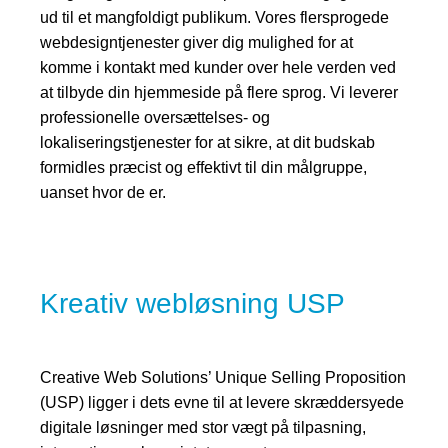
ud til et mangfoldigt publikum. Vores flersprogede
webdesigntjenester giver dig mulighed for at
komme i kontakt med kunder over hele verden ved
at tilbyde din hjemmeside på flere sprog. Vi leverer
professionelle oversættelses- og
lokaliseringstjenester for at sikre, at dit budskab
formidles præcist og effektivt til din målgruppe,
uanset hvor de er.
Kreativ webløsning USP
Creative Web Solutions’ Unique Selling Proposition
(USP) ligger i dets evne til at levere skræddersyede
digitale løsninger med stor vægt på tilpasning,