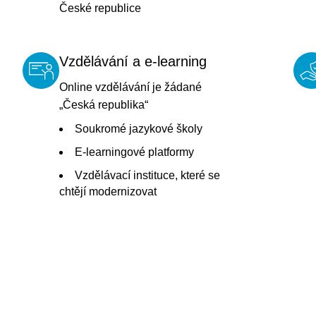
České republice
Vzdělávání a e-learning
Online vzdělávání je žádané
„Česká republika“
Soukromé jazykové školy
E-learningové platformy
Vzdělávací instituce, které se
chtějí modernizovat