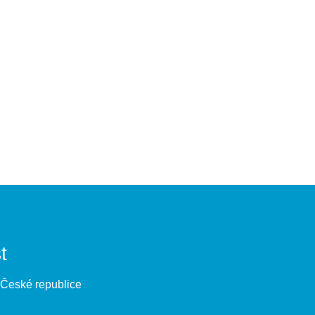
t
 České republice